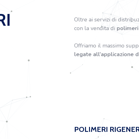
RI
Oltre ai servizi di distribu
con la vendita di
polimeri
Offriamo il massimo suppo
legate all’applicazione 
POLIMERI RIGENER