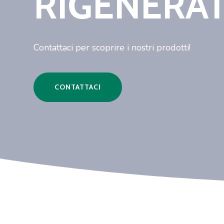
RIGENERAT
Contattaci per scoprire i nostri prodotti!
CONTATTACI