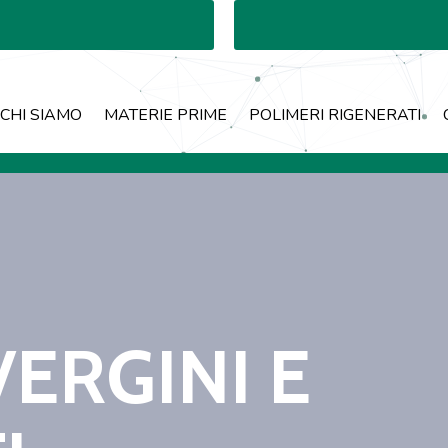
CHI SIAMO
MATERIE PRIME
POLIMERI RIGENERATI
VERGINI E