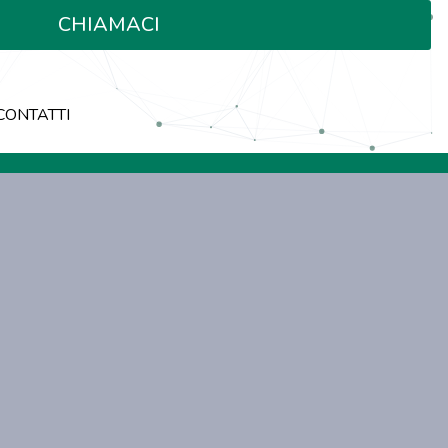
CHIAMACI
CONTATTI