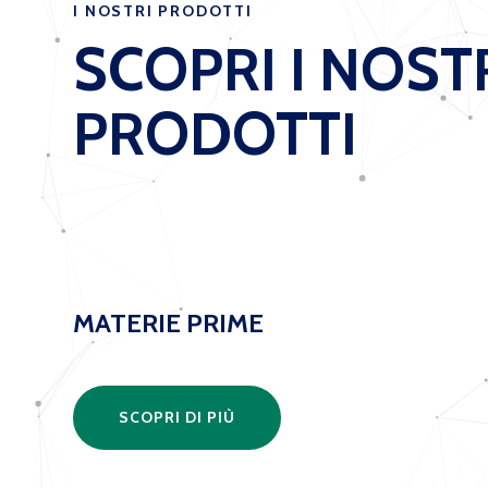
I NOSTRI PRODOTTI
SCOPRI I NOST
PRODOTTI
MATERIE PRIME
SCOPRI DI PIÙ