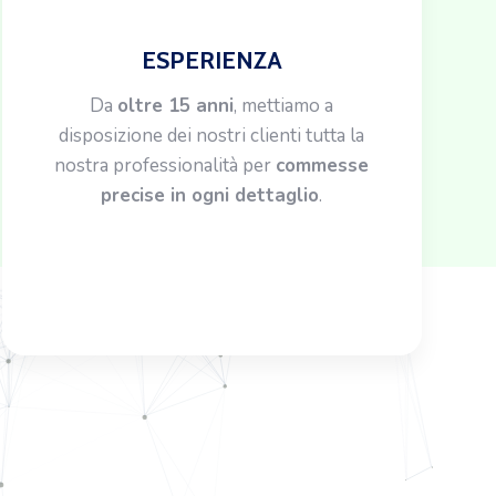
ESPERIENZA
Da
oltre 15 anni
, mettiamo a
disposizione dei nostri clienti tutta la
nostra professionalità per
commesse
precise in ogni dettaglio
.