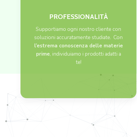
PROFESSIONALITÀ
Supportiamo ogni nostro cliente con
soluzioni accuratamente studiate. Con
l’estrema conoscenza delle materie
prime
, individuiamo i prodotti adatti a
te!