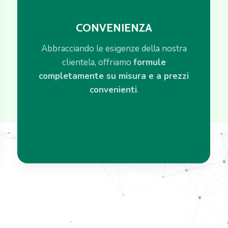
CONVENIENZA
Abbracciando le esigenze della nostra
clientela, offriamo
formule
completamente su misura e a prezzi
convenienti
.