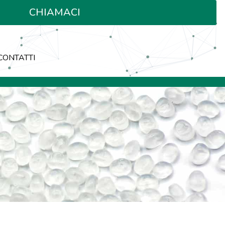
CHIAMACI
CONTATTI