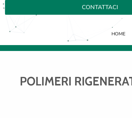
CONTATTACI
HOME
POLIMERI RIGENERA