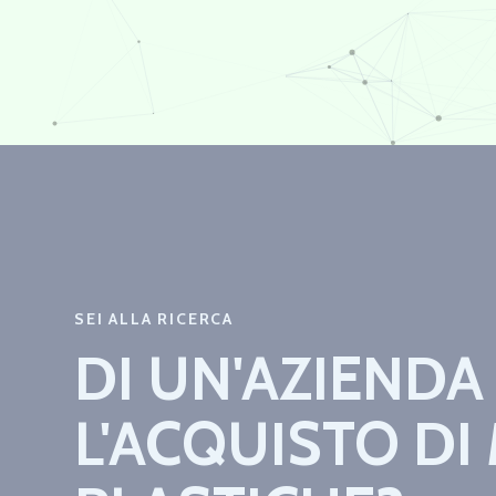
SEI ALLA RICERCA
DI UN'AZIENDA
L'ACQUISTO DI