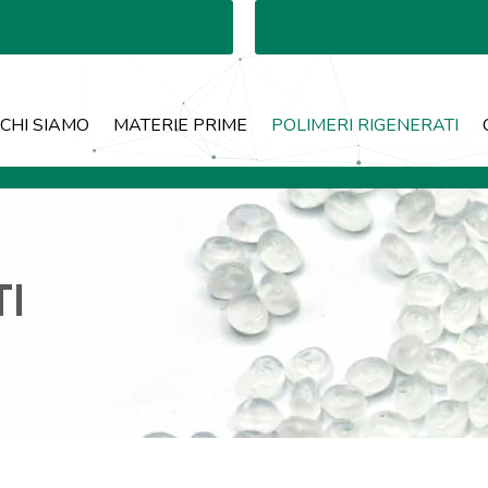
CHI SIAMO
MATERIE PRIME
POLIMERI RIGENERATI
TI