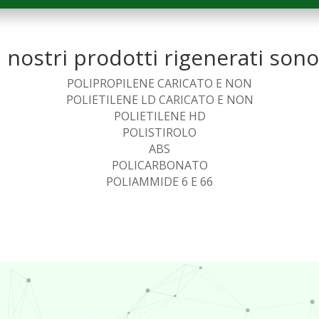
I nostri prodotti rigenerati sono
POLIPROPILENE CARICATO E NON
POLIETILENE LD CARICATO E NON
POLIETILENE HD
POLISTIROLO
ABS
POLICARBONATO
POLIAMMIDE 6 E 66