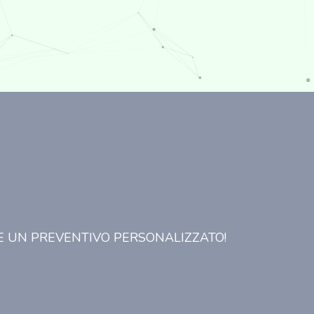
E UN PREVENTIVO PERSONALIZZATO!