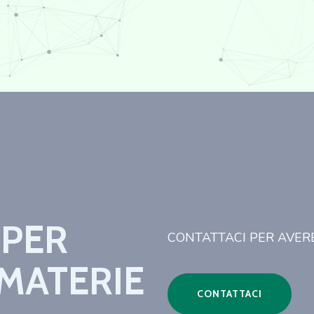
 PER
CONTATTACI PER AVER
 MATERIE
CONTATTACI