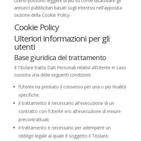
Utenti possono leggere di più su come disattivare gli
annunci pubblicitari basati sugli interessi nell'apposita
sezione della Cookie Policy.
Cookie Policy
Ulteriori informazioni per gli
utenti
Base giuridica del trattamento
Il Titolare tratta Dati Personali relativi all’Utente in caso
sussista una delle seguenti condizioni:
l’Utente ha prestato il consenso per una o più finalità
specifiche.
il trattamento è necessario all'esecuzione di un
contratto con l’Utente e/o all'esecuzione di misure
precontrattuali;
il trattamento è necessario per adempiere un
obbligo legale al quale è soggetto il Titolare;