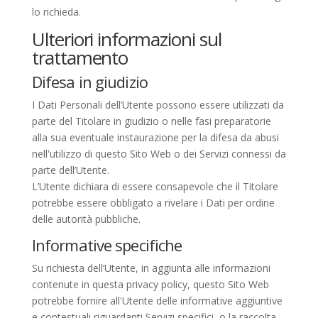
lo richieda.
Ulteriori informazioni sul
trattamento
Difesa in giudizio
I Dati Personali dell’Utente possono essere utilizzati da
parte del Titolare in giudizio o nelle fasi preparatorie
alla sua eventuale instaurazione per la difesa da abusi
nell'utilizzo di questo Sito Web o dei Servizi connessi da
parte dell’Utente.
L’Utente dichiara di essere consapevole che il Titolare
potrebbe essere obbligato a rivelare i Dati per ordine
delle autorità pubbliche.
Informative specifiche
Su richiesta dell’Utente, in aggiunta alle informazioni
contenute in questa privacy policy, questo Sito Web
potrebbe fornire all'Utente delle informative aggiuntive
e contestuali riguardanti Servizi specifici, o la raccolta