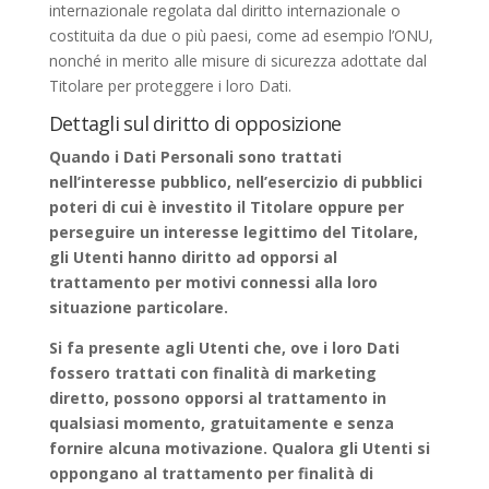
internazionale regolata dal diritto internazionale o
costituita da due o più paesi, come ad esempio l’ONU,
nonché in merito alle misure di sicurezza adottate dal
Titolare per proteggere i loro Dati.
Dettagli sul diritto di opposizione
Quando i Dati Personali sono trattati
nell’interesse pubblico, nell’esercizio di pubblici
poteri di cui è investito il Titolare oppure per
perseguire un interesse legittimo del Titolare,
gli Utenti hanno diritto ad opporsi al
trattamento per motivi connessi alla loro
situazione particolare.
Si fa presente agli Utenti che, ove i loro Dati
fossero trattati con finalità di marketing
diretto, possono opporsi al trattamento in
qualsiasi momento, gratuitamente e senza
fornire alcuna motivazione. Qualora gli Utenti si
oppongano al trattamento per finalità di