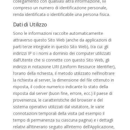
collegamento con qualsiasi altra informazione, ivi
compreso un numero di identificazione personale,
renda identificata o identificabile una persona fisica.
Dati di Utilizzo
Sono le informazioni raccolte automaticamente
attraverso questo Sito Web (anche da applicazioni di
parti terze integrate in questo Sito Web), tra cui: gli
indirizzi IP o i nomi a dominio dei computer utilizzati
dall’Utente che si connette con questo Sito Web, gli
indirizzi in notazione URI (Uniform Resource Identifier),
l’orario della richiesta, il metodo utilizzato nell’inoltrare
la richiesta al server, la dimensione del file ottenuto in
risposta, il codice numerico indicante lo stato della
risposta dal server (buon fine, errore, ecc.) il paese di
provenienza, le caratteristiche del browser e del
sistema operativo utilizzati dal visitatore, le varie
connotazioni temporali della visita (ad esempio il
tempo di permanenza su ciascuna pagina) e i dettagli
relativi all’itinerario seguito all’interno dell’Applicazione,