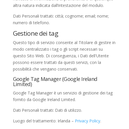
altra natura indicata dall’intestazione del modulo.
Dati Personali trattati: città; cognome; email; nome;
numero di telefono.
Gestione dei tag
Questo tipo di servizio consente al Titolare di gestire in
modo centralizzato i tag o gli script necessari su
questo Sito Web. Di conseguenza, i Dati dell'Utente
possono essere trattati da questi servizi, con la
possibilità che vengano conservati.
Google Tag Manager (Google Ireland
Limited)
Google Tag Manager è un servizio di gestione dei tag
fornito da Google Ireland Limited.
Dati Personali trattati: Dati di utilizzo.
Luogo del trattamento: Irlanda –
Privacy Policy
.