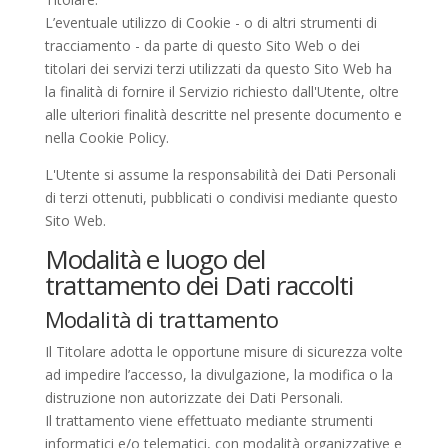
L’eventuale utilizzo di Cookie - o di altri strumenti di
tracciamento - da parte di questo Sito Web o dei
titolari dei servizi terzi utilizzati da questo Sito Web ha
la finalità di fornire il Servizio richiesto dall'Utente, oltre
alle ulteriori finalità descritte nel presente documento e
nella Cookie Policy.
L'Utente si assume la responsabilità dei Dati Personali
di terzi ottenuti, pubblicati o condivisi mediante questo
Sito Web.
Modalità e luogo del
trattamento dei Dati raccolti
Modalità di trattamento
Il Titolare adotta le opportune misure di sicurezza volte
ad impedire l’accesso, la divulgazione, la modifica o la
distruzione non autorizzate dei Dati Personali.
Il trattamento viene effettuato mediante strumenti
informatici e/o telematici, con modalità organizzative e