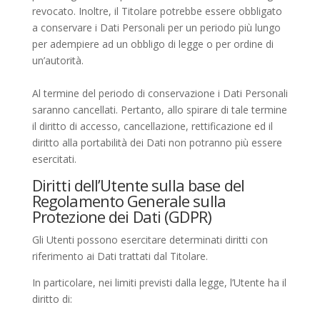
revocato. Inoltre, il Titolare potrebbe essere obbligato
a conservare i Dati Personali per un periodo più lungo
per adempiere ad un obbligo di legge o per ordine di
un’autorità.
Al termine del periodo di conservazione i Dati Personali
saranno cancellati. Pertanto, allo spirare di tale termine
il diritto di accesso, cancellazione, rettificazione ed il
diritto alla portabilità dei Dati non potranno più essere
esercitati.
Diritti dell’Utente sulla base del
Regolamento Generale sulla
Protezione dei Dati (GDPR)
Gli Utenti possono esercitare determinati diritti con
riferimento ai Dati trattati dal Titolare.
In particolare, nei limiti previsti dalla legge, l’Utente ha il
diritto di: