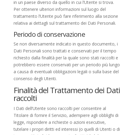
in un paese diverso da quello in cui l’Utente si trova.
Per ottenere ulteriori informazioni sul luogo del
trattamento l’Utente può fare riferimento alla sezione
relativa ai dettagli sul trattamento dei Dati Personali.
Periodo di conservazione
Se non diversamente indicato in questo documento, i
Dati Personali sono trattati e conservati per il tempo
richiesto dalla finalità per la quale sono stati raccolti e
potrebbero essere conservati per un periodo più lungo
a causa di eventuali obbligazioni legali o sulla base del
consenso degli Utenti.
Finalità del Trattamento dei Dati
raccolti
I Dati dell’Utente sono raccolti per consentire al
Titolare di fornire il Servizio, adempiere agli obblighi di
legge, rispondere a richieste o azioni esecutive,
tutelare i propri diritti ed interessi (o quelli di Utenti o di