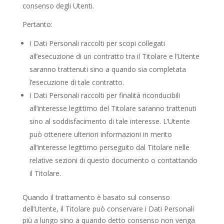
consenso degli Utenti.
Pertanto:
I Dati Personali raccolti per scopi collegati
all’esecuzione di un contratto tra il Titolare e l’Utente
saranno trattenuti sino a quando sia completata
l’esecuzione di tale contratto.
I Dati Personali raccolti per finalità riconducibili
all’interesse legittimo del Titolare saranno trattenuti
sino al soddisfacimento di tale interesse. L’Utente
può ottenere ulteriori informazioni in merito
all’interesse legittimo perseguito dal Titolare nelle
relative sezioni di questo documento o contattando
il Titolare.
Quando il trattamento è basato sul consenso
dell’Utente, il Titolare può conservare i Dati Personali
più a lungo sino a quando detto consenso non venga