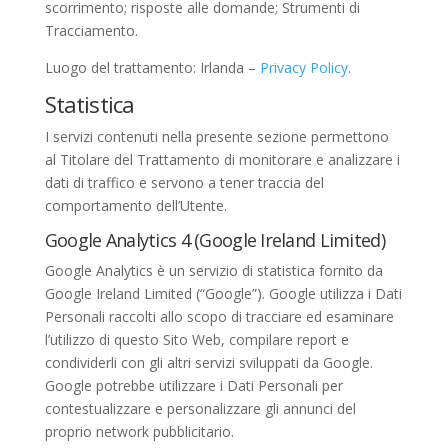
scorrimento; risposte alle domande; Strumenti di
Tracciamento.
Luogo del trattamento: Irlanda –
Privacy Policy
.
Statistica
I servizi contenuti nella presente sezione permettono
al Titolare del Trattamento di monitorare e analizzare i
dati di traffico e servono a tener traccia del
comportamento dell’Utente.
Google Analytics 4 (Google Ireland Limited)
Google Analytics è un servizio di statistica fornito da
Google Ireland Limited (“Google”). Google utilizza i Dati
Personali raccolti allo scopo di tracciare ed esaminare
l’utilizzo di questo Sito Web, compilare report e
condividerli con gli altri servizi sviluppati da Google.
Google potrebbe utilizzare i Dati Personali per
contestualizzare e personalizzare gli annunci del
proprio network pubblicitario.