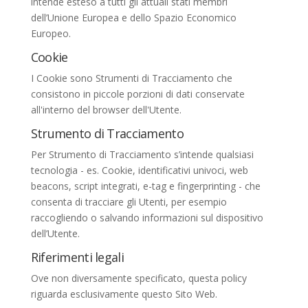
intende esteso a tutti gli attuali stati membri
dell’Unione Europea e dello Spazio Economico
Europeo.
Cookie
I Cookie sono Strumenti di Tracciamento che
consistono in piccole porzioni di dati conservate
all'interno del browser dell'Utente.
Strumento di Tracciamento
Per Strumento di Tracciamento s’intende qualsiasi
tecnologia - es. Cookie, identificativi univoci, web
beacons, script integrati, e-tag e fingerprinting - che
consenta di tracciare gli Utenti, per esempio
raccogliendo o salvando informazioni sul dispositivo
dell’Utente.
Riferimenti legali
Ove non diversamente specificato, questa policy
riguarda esclusivamente questo Sito Web.