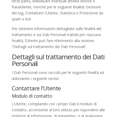
terze parti), individuare eventuali attività dolose o
fraudolente, nonché per le seguenti finalità: Gestione
dei tag, Contattare l'Utente, Statistica e Protezione da
spam e bot.
Per ottenere informazioni dettagliate sulle finalità del
trattamento e sui Dati Personali trattati per ciascuna
finalità, l’Utente può fare riferimento alla sezione
“Dettagli sul trattamento dei Dati Personali”.
Dettagli sul trattamento dei Dati
Personali
I Dati Personali sono raccolti per le seguenti finalità ed
utilizzando i seguenti servizi:
Contattare l'Utente
Modulo di contatto
L’Utente, compilando con i propri Dati il modulo di
contatto, acconsente al loro utilizzo per rispondere alle
richieste di informazioni, di preventivo, o di qualunque