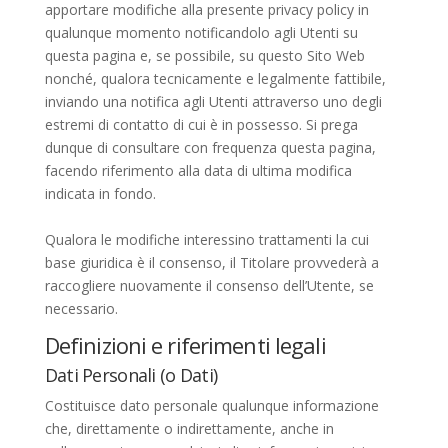
apportare modifiche alla presente privacy policy in
qualunque momento notificandolo agli Utenti su
questa pagina e, se possibile, su questo Sito Web
nonché, qualora tecnicamente e legalmente fattibile,
inviando una notifica agli Utenti attraverso uno degli
estremi di contatto di cui è in possesso. Si prega
dunque di consultare con frequenza questa pagina,
facendo riferimento alla data di ultima modifica
indicata in fondo.
Qualora le modifiche interessino trattamenti la cui
base giuridica è il consenso, il Titolare provvederà a
raccogliere nuovamente il consenso dell’Utente, se
necessario.
Definizioni e riferimenti legali
Dati Personali (o Dati)
Costituisce dato personale qualunque informazione
che, direttamente o indirettamente, anche in