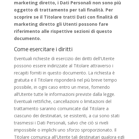
marketing diretto, i Dati Personali non sono più
oggetto di trattamento per tali finalità. Per
scoprire se il Titolare tratti Dati con finalità di
marketing diretto gli Utenti possono fare
riferimento alle rispettive sezioni di questo
documento.
Come esercitare i diritti
Eventuali richieste di esercizio dei diritti dell'Utente
possono essere indirizzate al Titolare attraverso i
recapiti forniti in questo documento. La richiesta è
gratuita e il Titolare risponderà nel più breve tempo
possibile, in ogni caso entro un mese, fornendo
all’Utente tutte le informazioni previste dalla legge.
Eventuali rettifiche, cancellazioni o limitazioni del
trattamento saranno comunicate dal Titolare a
ciascuno dei destinatari, se esistenti, a cui sono stati
trasmessi i Dati Personali, salvo che ciò si riveli
impossibile o implichi uno sforzo sproporzionato. Il
Titolare comunica all'Utente tali destinatari qualora egli