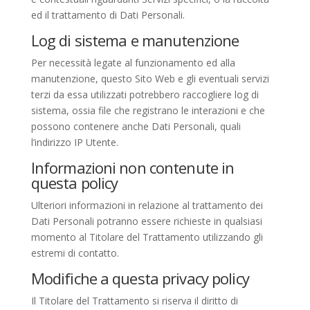
ed il trattamento di Dati Personali.
Log di sistema e manutenzione
Per necessità legate al funzionamento ed alla
manutenzione, questo Sito Web e gli eventuali servizi
terzi da essa utilizzati potrebbero raccogliere log di
sistema, ossia file che registrano le interazioni e che
possono contenere anche Dati Personali, quali
l’indirizzo IP Utente.
Informazioni non contenute in
questa policy
Ulteriori informazioni in relazione al trattamento dei
Dati Personali potranno essere richieste in qualsiasi
momento al Titolare del Trattamento utilizzando gli
estremi di contatto.
Modifiche a questa privacy policy
Il Titolare del Trattamento si riserva il diritto di