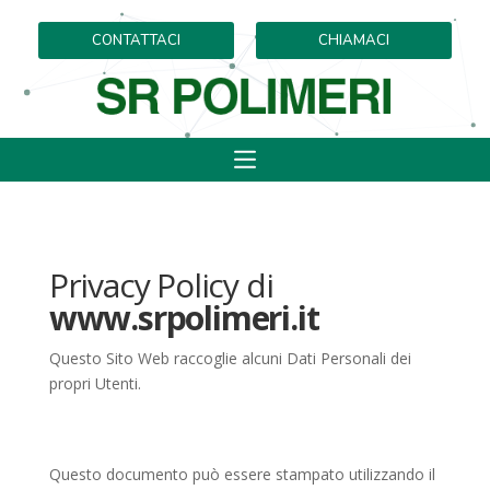
CONTATTACI
CHIAMACI
Privacy Policy di
www.srpolimeri.it
Questo Sito Web raccoglie alcuni Dati Personali dei
propri Utenti.
Questo documento può essere stampato utilizzando il