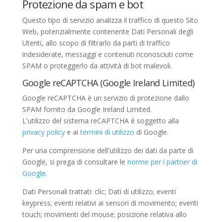
Protezione da spam e bot
Questo tipo di servizio analizza il traffico di questo Sito
Web, potenzialmente contenente Dati Personali degli
Utenti, allo scopo di filtrarlo da parti di traffico
indesiderate, messaggi e contenuti riconosciuti come
SPAM o proteggerlo da attività di bot malevoli.
Google reCAPTCHA (Google Ireland Limited)
Google reCAPTCHA è un servizio di protezione dallo
SPAM fornito da Google Ireland Limited.
L'utilizzo del sistema reCAPTCHA è soggetto alla
privacy policy
e ai
termini di utilizzo
di Google.
Per una comprensione dell'utilizzo dei dati da parte di
Google, si prega di consultare le
norme per i partner di
Google
.
Dati Personali trattati: clic; Dati di utilizzo; eventi
keypress; eventi relativi ai sensori di movimento; eventi
touch; movimenti del mouse; posizione relativa allo