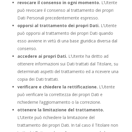
revocare il consenso in ogni momento.
L’Utente
può revocare il consenso al trattamento dei propri
Dati Personali precedentemente espresso.
opporsi al trattamento dei propri Dati.
L’Utente
può opporsi al trattamento dei propri Dati quando
esso avviene in virtù di una base giuridica diversa dal
consenso.
accedere ai propri Dati.
L’Utente ha diritto ad
ottenere informazioni sui Dati trattati dal Titolare, su
determinati aspetti del trattamento ed a ricevere una
copia dei Dati trattati.
verificare e chiedere la rettificazione.
L’Utente
può verificare la correttezza dei propri Dati e
richiederne l’aggiornamento o la correzione.
ottenere la limitazione del trattamento.
L’Utente può richiedere la limitazione del
trattamento dei propri Dati. In tal caso il Titolare non