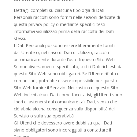
Dettagli completi su ciascuna tipologia di Dati
Personali raccolti sono forniti nelle sezioni dedicate di
questa privacy policy o mediante specifici testi
informativi visualizzati prima della raccolta dei Dati
stessi.
I Dati Personali possono essere liberamente forniti
dall'Utente o, nel caso di Dati di Utilizzo, raccolti
automaticamente durante l'uso di questo Sito Web.
Se non diversamente specificato, tutti i Dati richiesti da
questo Sito Web sono obbligatori. Se l’Utente rifiuta di
comunicarli, potrebbe essere impossibile per questo
Sito Web fornire il Servizio. Nei casi in cui questo Sito
Web indichi alcuni Dati come facoltativi, gli Utenti sono
liberi di astenersi dal comunicare tali Dati, senza che
ciò abbia alcuna conseguenza sulla disponibilità del
Servizio o sulla sua operatività.
Gli Utenti che dovessero avere dubbi su quali Dati
siano obbligatori sono incoraggiati a contattare il
Titolare.