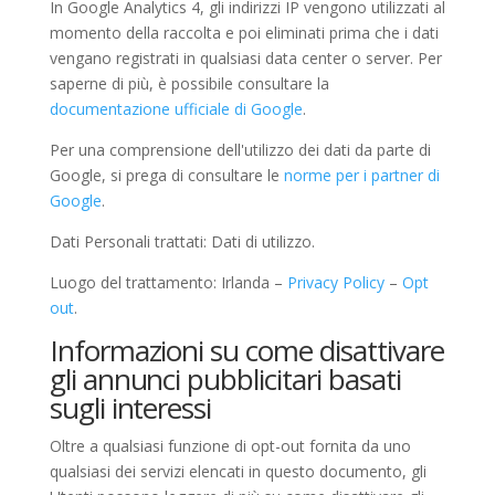
In Google Analytics 4, gli indirizzi IP vengono utilizzati al
momento della raccolta e poi eliminati prima che i dati
vengano registrati in qualsiasi data center o server. Per
saperne di più, è possibile consultare la
documentazione ufficiale di Google
.
Per una comprensione dell'utilizzo dei dati da parte di
Google, si prega di consultare le
norme per i partner di
Google
.
Dati Personali trattati: Dati di utilizzo.
Luogo del trattamento: Irlanda –
Privacy Policy
–
Opt
out
.
Informazioni su come disattivare
gli annunci pubblicitari basati
sugli interessi
Oltre a qualsiasi funzione di opt-out fornita da uno
qualsiasi dei servizi elencati in questo documento, gli