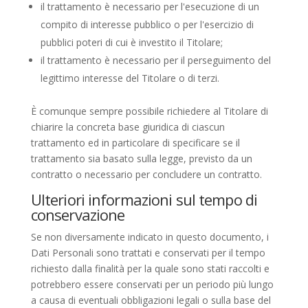
il trattamento è necessario per l'esecuzione di un
compito di interesse pubblico o per l'esercizio di
pubblici poteri di cui è investito il Titolare;
il trattamento è necessario per il perseguimento del
legittimo interesse del Titolare o di terzi.
È comunque sempre possibile richiedere al Titolare di
chiarire la concreta base giuridica di ciascun
trattamento ed in particolare di specificare se il
trattamento sia basato sulla legge, previsto da un
contratto o necessario per concludere un contratto.
Ulteriori informazioni sul tempo di
conservazione
Se non diversamente indicato in questo documento, i
Dati Personali sono trattati e conservati per il tempo
richiesto dalla finalità per la quale sono stati raccolti e
potrebbero essere conservati per un periodo più lungo
a causa di eventuali obbligazioni legali o sulla base del