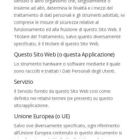
servizio o altro organismo che, singolarmente o
insieme ad altri, determina le finalità e i mezzi del
trattamento di dati personali e gli strumenti adottati, ivi
comprese le misure di sicurezza relative al
funzionamento ed alla fruizione di questo Sito Web. Il
Titolare del Trattamento, salvo quanto diversamente
specificato, è il titolare di questo Sito Web.
Questo Sito Web (o questa Applicazione)
Lo strumento hardware o software mediante il quale
sono raccolti e trattati i Dati Personali degli Utenti.
Servizio
Il Servizio fornito da questo Sito Web così come
definito nei relativi termini (se presenti) su questo
sito/applicazione.
Unione Europea (o UE)
Salvo ove diversamente specificato, ogni riferimento
all’Unione Europea contenuto in questo documento si