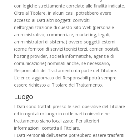
con logiche strettamente correlate alle finalità indicate.
Oltre al Titolare, in alcuni casi, potrebbero avere
accesso ai Dati altri soggetti coinvolti
nell’organizzazione di questo Sito Web (personale
amministrativo, commerciale, marketing, legali,
amministratori di sistema) ovvero soggetti esterni
(come fornitori di servizi tecnici terzi, corrieri postali,
hosting provider, società informatiche, agenzie di
comunicazione) nominati anche, se necessario,
Responsabili del Trattamento da parte del Titolare.
L’elenco aggiornato dei Responsabili potrà sempre
essere richiesto al Titolare del Trattamento.
Luogo
I Dati sono trattati presso le sedi operative del Titolare
ed in ogni altro luogo in cui le parti coinvolte nel
trattamento siano localizzate. Per ulteriori
informazioni, contatta il Titolare.
I Dati Personali dell’Utente potrebbero essere trasferiti