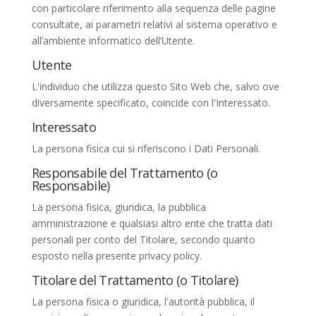
con particolare riferimento alla sequenza delle pagine
consultate, ai parametri relativi al sistema operativo e
all’ambiente informatico dell’Utente.
Utente
L'individuo che utilizza questo Sito Web che, salvo ove
diversamente specificato, coincide con l'Interessato.
Interessato
La persona fisica cui si riferiscono i Dati Personali.
Responsabile del Trattamento (o
Responsabile)
La persona fisica, giuridica, la pubblica
amministrazione e qualsiasi altro ente che tratta dati
personali per conto del Titolare, secondo quanto
esposto nella presente privacy policy.
Titolare del Trattamento (o Titolare)
La persona fisica o giuridica, l'autorità pubblica, il